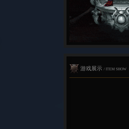
游戏展示
/ ITEM SHOW