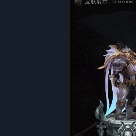
皮肤展示
/ ITEM SHOW